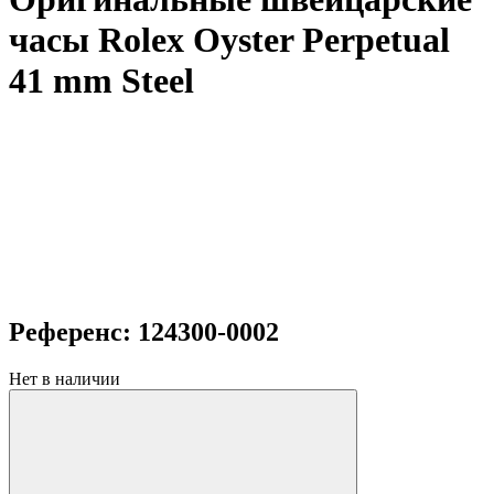
часы Rolex Oyster Perpetual
41 mm Steel
Референс: 124300-0002
Нет в наличии