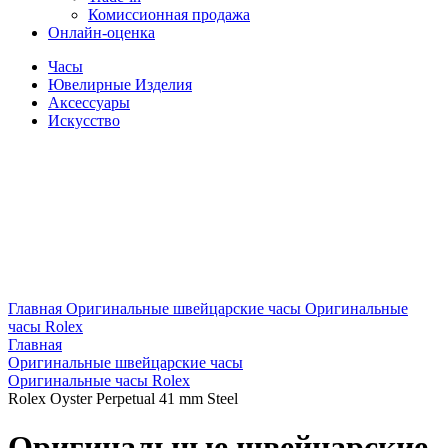
Комиссионная продажа
Онлайн-оценка
Часы
Ювелирные Изделия
Аксессуары
Искусство
Главная
Оригинальные швейцарские часы
Оригинальные
часы Rolex
Главная
Оригинальные швейцарские часы
Оригинальные часы Rolex
Rolex Oyster Perpetual 41 mm Steel
Оригинальные швейцарские