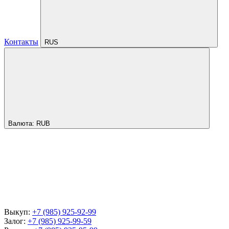
Контакты
RUS
Валюта:
RUB
Выкуп:
+7 (985) 925-92-99
Залог:
+7 (985) 925-99-59