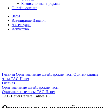
Комиссионная продажа
Онлайн-оценка
Часы
Ювелирные Изделия
Аксессуары
Искусство
Главная
Оригинальные швейцарские часы
Оригинальные
часы TAG Heuer
Главная
Оригинальные швейцарские часы
Оригинальные часы TAG Heuer
TAG Heuer Carrera Calibre 16
Оригинальные швейцарские