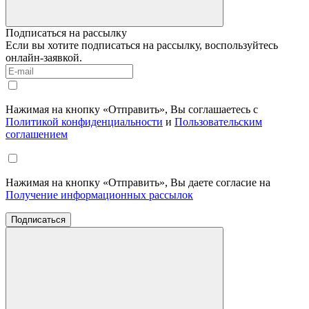
Подписаться на рассылку
Если вы хотите подписаться на рассылку, воспользуйтесь
онлайн-заявкой.
Нажимая на кнопку «Отправить», Вы соглашаетесь с
Политикой конфиденциальности
и
Пользовательским
соглашением
Нажимая на кнопку «Отправить», Вы даете согласие на
Получение информационных рассылок
Подписаться