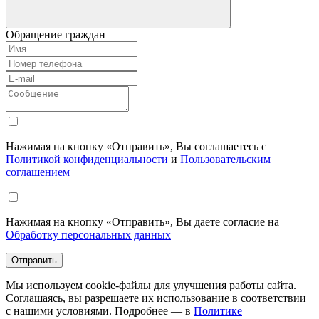
Обращение граждан
Нажимая на кнопку «Отправить», Вы соглашаетесь с
Политикой конфиденциальности
и
Пользовательским
соглашением
Нажимая на кнопку «Отправить», Вы даете согласие на
Обработку персональных данных
Отправить
Мы используем cookie-файлы для улучшения работы сайта.
Соглашаясь, вы разрешаете их использование в соответствии
с нашими условиями. Подробнее — в
Политике