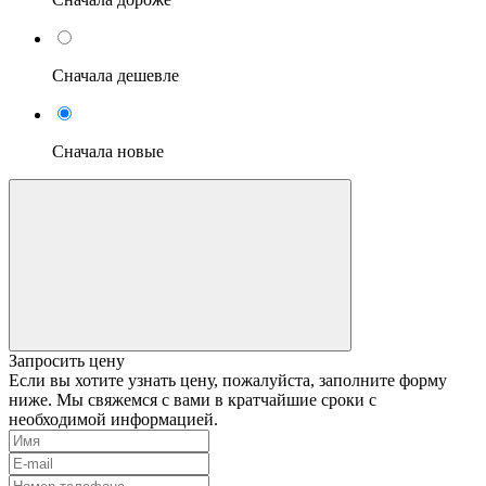
Сначала дешевле
Сначала новые
Запросить цену
Если вы хотите узнать цену, пожалуйста, заполните форму
ниже. Мы свяжемся с вами в кратчайшие сроки с
необходимой информацией.