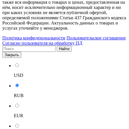
также вся информация о товарах и ценах, предоставленная на
нём, носит исключительно информационный характер и ни
при каких условиях не является публичной офертой,
определяемой положениями Статьи 437 Гражданского кодекса
Российской Федерации. Актуальность данных о товарах и
услугах уточняйте у менеджеров.
Политика конфиденциальности
Пользовательское соглашение
Согласие пользователя на обработку ПД
Найти
Закрыть
USD
RUB
EUR