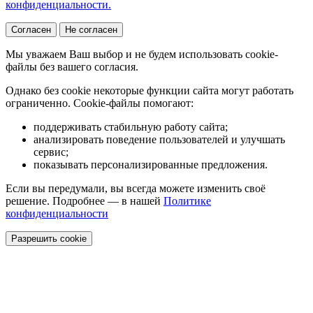
конфиденциальности.
Согласен
Не согласен
Мы уважаем Ваш выбор и не будем использовать cookie-
файлы без вашего согласия.
Однако без cookie некоторые функции сайта могут работать
ограниченно. Cookie-файлы помогают:
поддерживать стабильную работу сайта;
анализировать поведение пользователей и улучшать
сервис;
показывать персонализированные предложения.
Если вы передумали, вы всегда можете изменить своё
решение. Подробнее — в нашей
Политике
конфиденциальности
Разрешить cookie