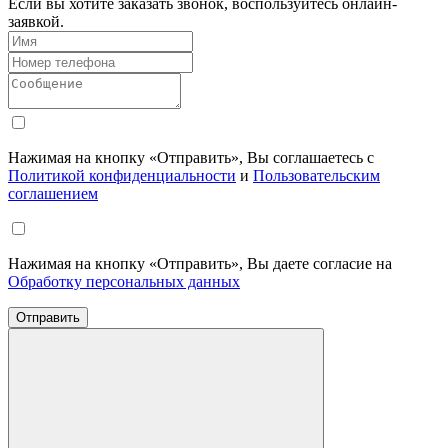
Если вы хотите заказать звонок, воспользуйтесь онлайн-
заявкой.
Нажимая на кнопку «Отправить», Вы соглашаетесь с
Политикой конфиденциальности
и
Пользовательским
соглашением
Нажимая на кнопку «Отправить», Вы даете согласие на
Обработку персональных данных
Отправить