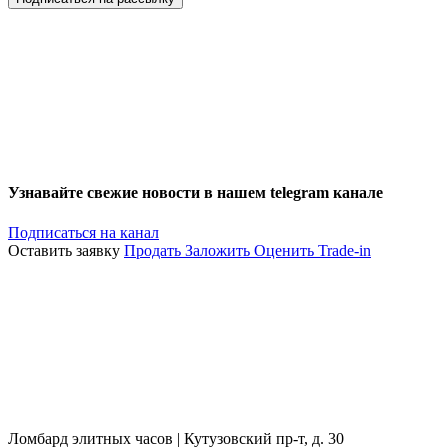
Узнавайте свежие новости в нашем telegram канале
Подписаться на канал
Оставить заявку
Продать
Заложить
Оценить
Trade-in
Ломбард элитных часов | Кутузовский пр-т, д. 30