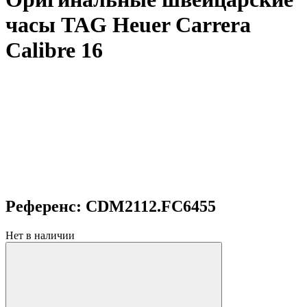
часы TAG Heuer Carrera
Calibre 16
Референс: CDM2112.FC6455
Нет в наличии