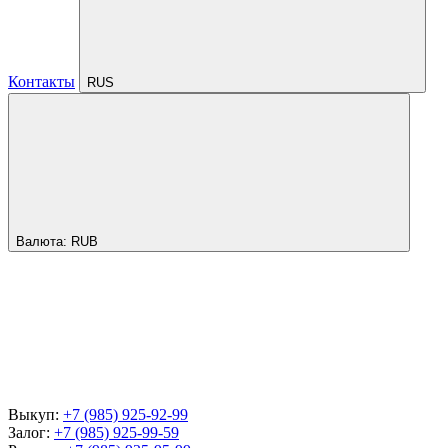
Контакты
RUS
Валюта:
RUB
Выкуп:
+7 (985) 925-92-99
Залог:
+7 (985) 925-99-59