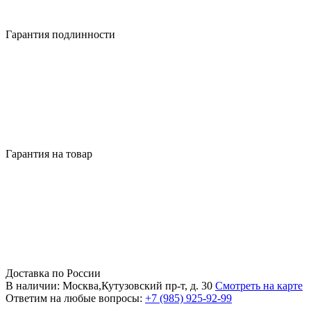
Гарантия подлинности
Гарантия на товар
Доставка по России
В наличии: Москва,Кутузовский пр-т, д. 30
Смотреть на карте
Ответим на любые вопросы:
+7 (985) 925-92-99