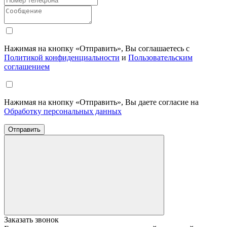
Нажимая на кнопку «Отправить», Вы соглашаетесь с
Политикой конфиденциальности
и
Пользовательским
соглашением
Нажимая на кнопку «Отправить», Вы даете согласие на
Обработку персональных данных
Отправить
Заказать звонок