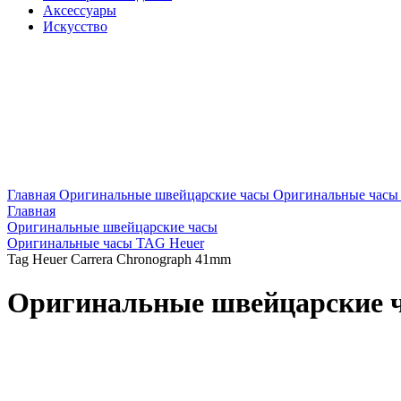
Аксессуары
Искусство
Главная
Оригинальные швейцарские часы
Оригинальные часы
Главная
Оригинальные швейцарские часы
Оригинальные часы TAG Heuer
Tag Heuer Carrera Chronograph 41mm
Оригинальные швейцарские ч