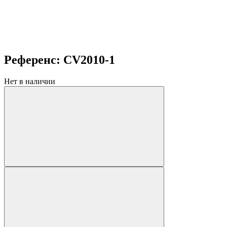
Референс: CV2010-1
Нет в наличии