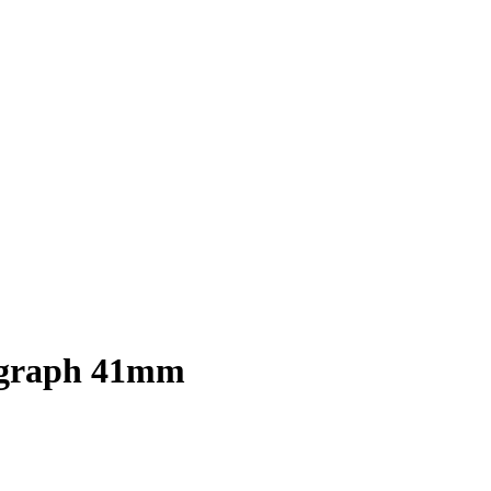
ograph 41mm