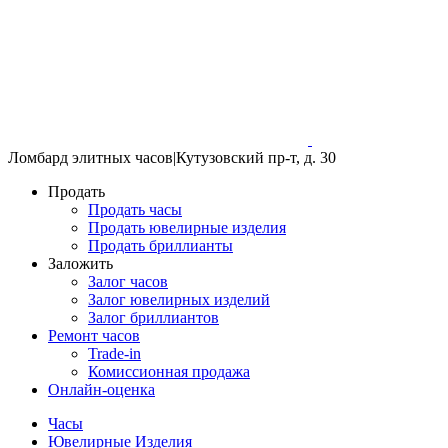
Ломбард элитных часов
|
Кутузовский пр-т, д. 30
Продать
Продать часы
Продать ювелирные изделия
Продать бриллианты
Заложить
Залог часов
Залог ювелирных изделий
Залог бриллиантов
Ремонт часов
Trade-in
Комиссионная продажа
Онлайн-оценка
Часы
Ювелирные Изделия