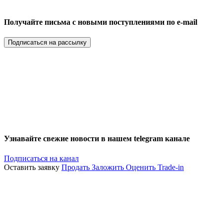
Получайте письма с новыми поступлениями по e-mail
Подписаться на рассылку
Узнавайте свежие новости в нашем telegram канале
Подписаться на канал
Оставить заявку
Продать
Заложить
Оценить
Trade-in