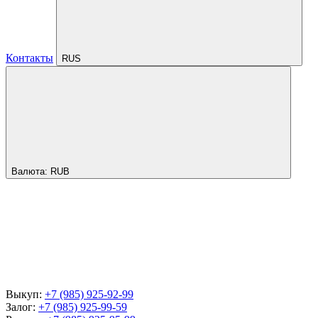
Контакты
RUS
Валюта:
RUB
Выкуп:
+7 (985) 925-92-99
Залог:
+7 (985) 925-99-59