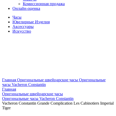
Комиссионная продажа
Онлайн-оценка
Часы
Ювелирные Изделия
Аксессуары
Искусство
Главная
Оригинальные швейцарские часы
Оригинальные
часы Vacheron Constantin
Главная
Оригинальные швейцарские часы
Оригинальные часы Vacheron Constantin
Vacheron Constantin Grande Complication Les Cabinotiers Imperial
Tiger