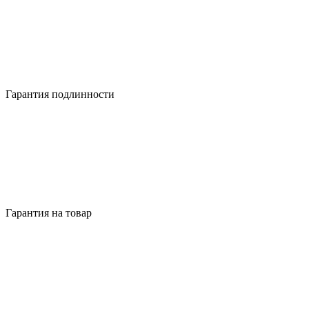
Гарантия подлинности
Гарантия на товар