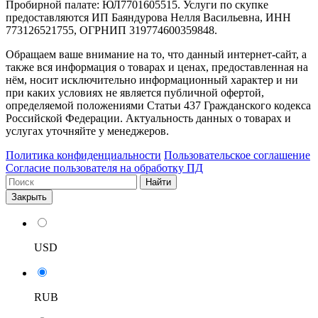
Пробирной палате: ЮЛ7701605515. Услуги по скупке
предоставляются ИП Баяндурова Нелля Васильевна, ИНН
773126521755, ОГРНИП 319774600359848.
Обращаем ваше внимание на то, что данный интернет-сайт, а
также вся информация о товарах и ценах, предоставленная на
нём, носит исключительно информационный характер и ни
при каких условиях не является публичной офертой,
определяемой положениями Статьи 437 Гражданского кодекса
Российской Федерации. Актуальность данных о товарах и
услугах уточняйте у менеджеров.
Политика конфиденциальности
Пользовательское соглашение
Согласие пользователя на обработку ПД
Найти
Закрыть
USD
RUB