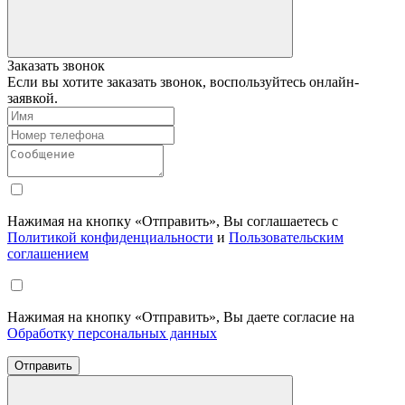
Заказать звонок
Если вы хотите заказать звонок, воспользуйтесь онлайн-
заявкой.
Нажимая на кнопку «Отправить», Вы соглашаетесь с
Политикой конфиденциальности
и
Пользовательским
соглашением
Нажимая на кнопку «Отправить», Вы даете согласие на
Обработку персональных данных
Отправить