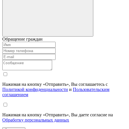
Обращение граждан
Нажимая на кнопку «Отправить», Вы соглашаетесь с
Политикой конфиденциальности
и
Пользовательским
соглашением
Нажимая на кнопку «Отправить», Вы даете согласие на
Обработку персональных данных