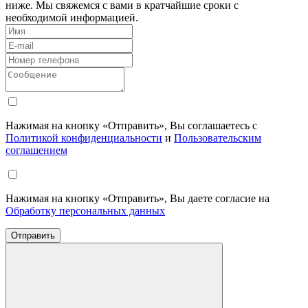
ниже. Мы свяжемся с вами в кратчайшие сроки с
необходимой информацией.
Нажимая на кнопку «Отправить», Вы соглашаетесь с
Политикой конфиденциальности
и
Пользовательским
соглашением
Нажимая на кнопку «Отправить», Вы даете согласие на
Обработку персональных данных
Отправить