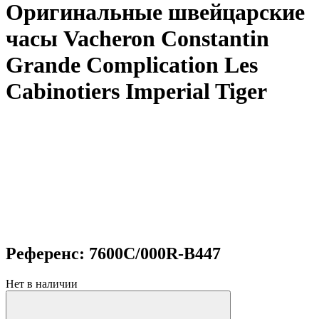
Оригинальные швейцарские
часы Vacheron Constantin
Grande Complication Les
Cabinotiers Imperial Tiger
Референс: 7600C/000R-B447
Нет в наличии