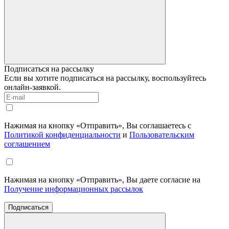
Подписаться на рассылку
Если вы хотите подписаться на рассылку, воспользуйтесь
онлайн-заявкой.
Нажимая на кнопку «Отправить», Вы соглашаетесь с
Политикой конфиденциальности
и
Пользовательским
соглашением
Нажимая на кнопку «Отправить», Вы даете согласие на
Получение информационных рассылок
Подписаться