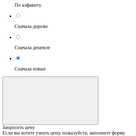
По алфавиту
Сначала дороже
Сначала дешевле
Сначала новые
Запросить цену
Если вы хотите узнать цену, пожалуйста, заполните форму