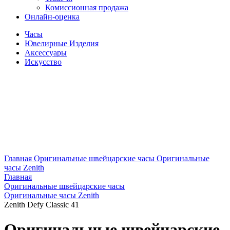
Комиссионная продажа
Онлайн-оценка
Часы
Ювелирные Изделия
Аксессуары
Искусство
Главная
Оригинальные швейцарские часы
Оригинальные
часы Zenith
Главная
Оригинальные швейцарские часы
Оригинальные часы Zenith
Zenith Defy Classic 41
Оригинальные швейцарские