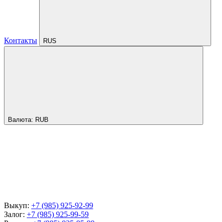
Контакты
RUS
Валюта:
RUB
Выкуп:
+7 (985) 925-92-99
Залог:
+7 (985) 925-99-59