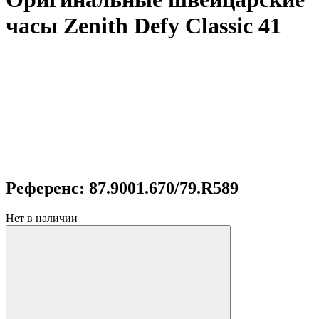
часы Zenith Defy Classic 41
Референс: 87.9001.670/79.R589
Нет в наличии