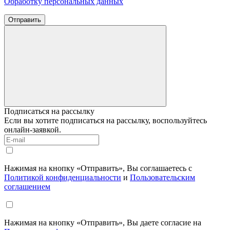
Обработку персональных данных
Отправить
Подписаться на рассылку
Если вы хотите подписаться на рассылку, воспользуйтесь
онлайн-заявкой.
Нажимая на кнопку «Отправить», Вы соглашаетесь с
Политикой конфиденциальности
и
Пользовательским
соглашением
Нажимая на кнопку «Отправить», Вы даете согласие на