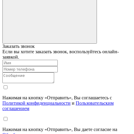
Заказать звонок
Если вы хотите заказать звонок, воспользуйтесь онлайн-
заявкой.
Нажимая на кнопку «Отправить», Вы соглашаетесь с
Политикой конфиденциальности
и
Пользовательским
соглашением
Нажимая на кнопку «Отправить», Вы даете согласие на