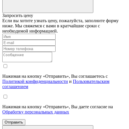
Запросить цену
Если вы хотите узнать цену, пожалуйста, заполните форму
ниже. Мы свяжемся с вами в кратчайшие сроки с
необходимой информацией.
Нажимая на кнопку «Отправить», Вы соглашаетесь с
Политикой конфиденциальности
и
Пользовательским
соглашением
Нажимая на кнопку «Отправить», Вы даете согласие на
Обработку персональных данных
Отправить