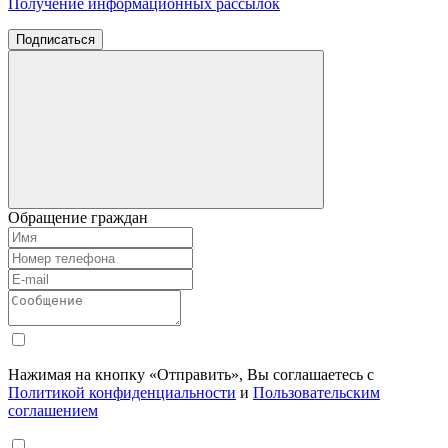
Получение информационных рассылок
Подписаться
Обращение граждан
Нажимая на кнопку «Отправить», Вы соглашаетесь с
Политикой конфиденциальности
и
Пользовательским
соглашением