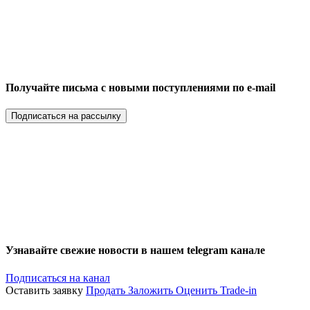
Получайте письма с новыми поступлениями по e-mail
Подписаться на рассылку
Узнавайте свежие новости в нашем telegram канале
Подписаться на канал
Оставить заявку
Продать
Заложить
Оценить
Trade-in