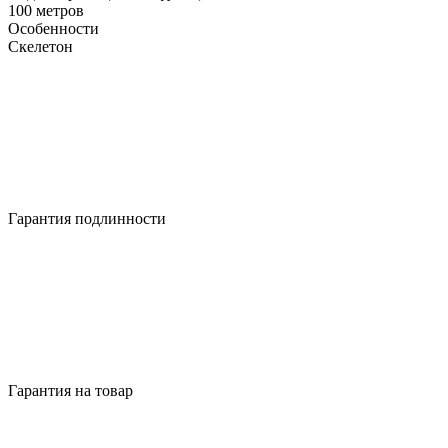
100 метров
Особенности
Скелетон
Гарантия подлинности
Гарантия на товар