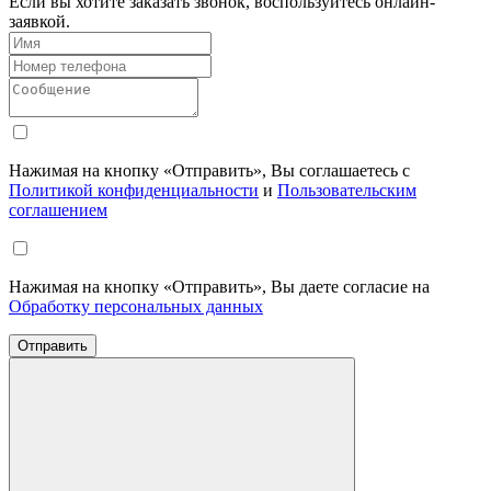
Если вы хотите заказать звонок, воспользуйтесь онлайн-
заявкой.
Нажимая на кнопку «Отправить», Вы соглашаетесь с
Политикой конфиденциальности
и
Пользовательским
соглашением
Нажимая на кнопку «Отправить», Вы даете согласие на
Обработку персональных данных
Отправить