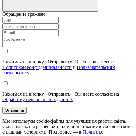
Обращение граждан
Нажимая на кнопку «Отправить», Вы соглашаетесь с
Политикой конфиденциальности
и
Пользовательским
соглашением
Нажимая на кнопку «Отправить», Вы даете согласие на
Обработку персональных данных
Отправить
Мы используем cookie-файлы для улучшения работы сайта.
Соглашаясь, вы разрешаете их использование в соответствии
с нашими условиями. Подробнее — в
Политике