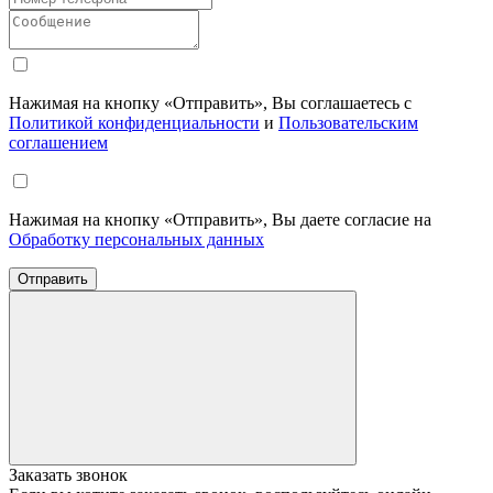
Нажимая на кнопку «Отправить», Вы соглашаетесь с
Политикой конфиденциальности
и
Пользовательским
соглашением
Нажимая на кнопку «Отправить», Вы даете согласие на
Обработку персональных данных
Отправить
Заказать звонок