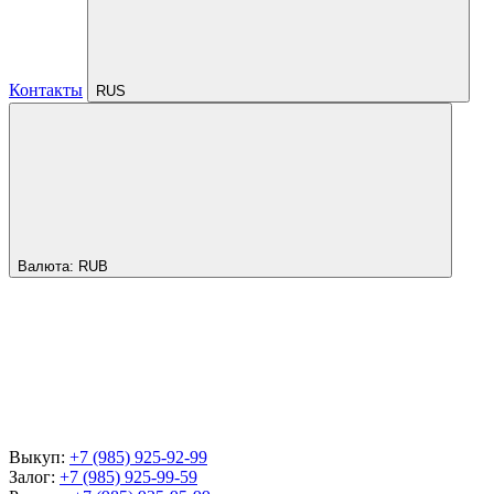
Контакты
RUS
Валюта:
RUB
Выкуп:
+7 (985) 925-92-99
Залог:
+7 (985) 925-99-59