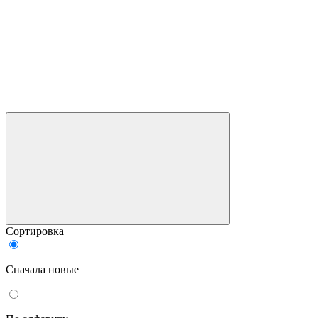
Сортировка
Сначала новые