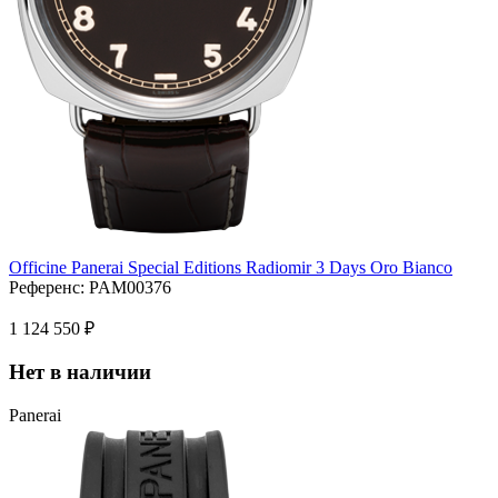
Officine Panerai Special Editions Radiomir 3 Days Oro Bianco
Референс:
PAM00376
1 124 550 ₽
Нет в наличии
Panerai