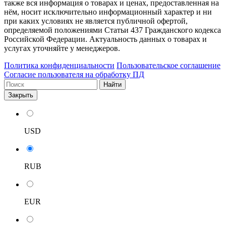
также вся информация о товарах и ценах, предоставленная на
нём, носит исключительно информационный характер и ни
при каких условиях не является публичной офертой,
определяемой положениями Статьи 437 Гражданского кодекса
Российской Федерации. Актуальность данных о товарах и
услугах уточняйте у менеджеров.
Политика конфиденциальности
Пользовательское соглашение
Согласие пользователя на обработку ПД
Найти
Закрыть
USD
RUB
EUR