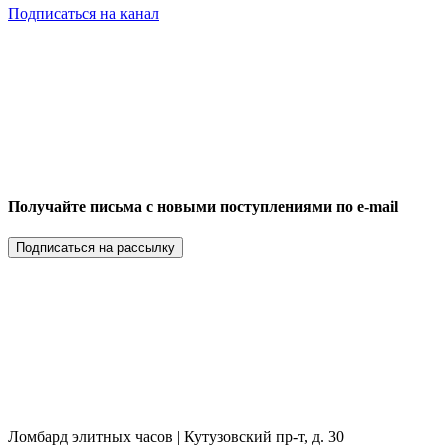
Подписаться на канал
Получайте письма с новыми поступлениями по e-mail
Подписаться на рассылку
Ломбард элитных часов | Кутузовский пр-т, д. 30