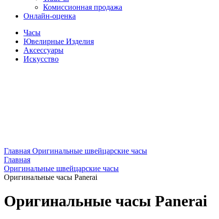
Комиссионная продажа
Онлайн-оценка
Часы
Ювелирные Изделия
Аксессуары
Искусство
Главная
Оригинальные швейцарские часы
Главная
Оригинальные швейцарские часы
Оригинальные часы Panerai
Оригинальные часы Panerai