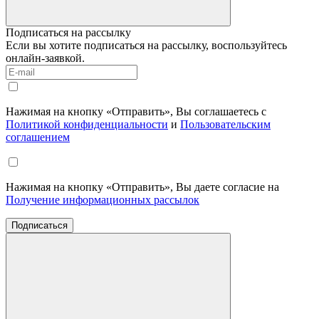
Подписаться на рассылку
Если вы хотите подписаться на рассылку, воспользуйтесь
онлайн-заявкой.
Нажимая на кнопку «Отправить», Вы соглашаетесь с
Политикой конфиденциальности
и
Пользовательским
соглашением
Нажимая на кнопку «Отправить», Вы даете согласие на
Получение информационных рассылок
Подписаться