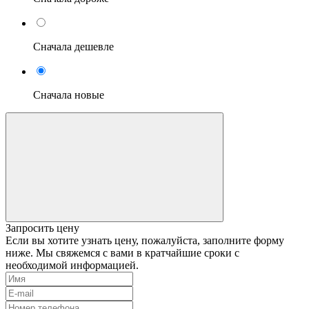
Сначала дешевле
Сначала новые
Запросить цену
Если вы хотите узнать цену, пожалуйста, заполните форму
ниже. Мы свяжемся с вами в кратчайшие сроки с
необходимой информацией.