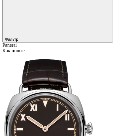
Фильтр
Panerai
Как новые