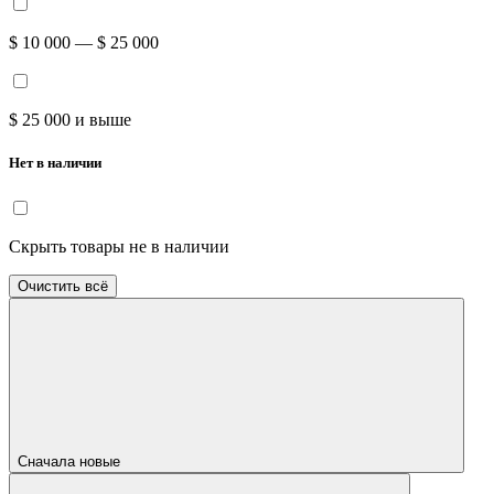
$ 10 000 — $ 25 000
$ 25 000 и выше
Нет в наличии
Скрыть товары не в наличии
Очистить всё
Сначала новые