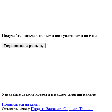
Получайте письма с новыми поступлениями по e-mail
Подписаться на рассылку
Узнавайте свежие новости в нашем telegram канале
Подписаться на канал
Оставить заявку
Продать
Заложить
Оценить
Trade-in