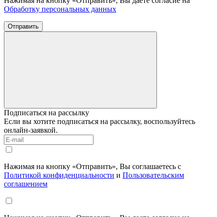
Нажимая на кнопку «Отправить», Вы даете согласие на
Обработку персональных данных
Отправить
Подписаться на рассылку
Если вы хотите подписаться на рассылку, воспользуйтесь
онлайн-заявкой.
Нажимая на кнопку «Отправить», Вы соглашаетесь с
Политикой конфиденциальности
и
Пользовательским
соглашением