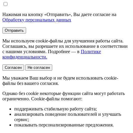
Нажимая на кнопку «Отправить», Вы даете согласие на
Обработку персональных данных
Отправить
Мы используем cookie-файлы для улучшения работы сайта.
Соглашаясь, вы разрешаете их использование в соответствии
с нашими условиями. Подробнее — в
Политике
конфиденциальности.
Согласен
Не согласен
Мы уважаем Ваш выбор и не будем использовать cookie-
файлы без вашего согласия.
Однако без cookie некоторые функции сайта могут работать
ограниченно. Cookie-файлы помогают:
поддерживать стабильную работу сайта;
анализировать поведение пользователей и улучшать
сервис;
показывать персонализированные предложения.