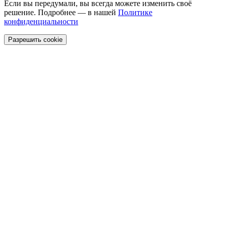
Если вы передумали, вы всегда можете изменить своё
решение. Подробнее — в нашей
Политике
конфиденциальности
Разрешить cookie