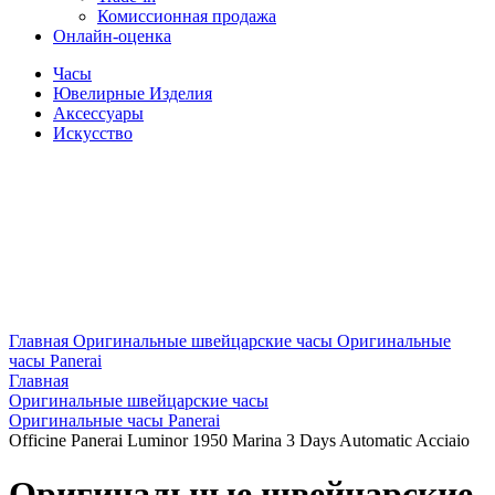
Комиссионная продажа
Онлайн-оценка
Часы
Ювелирные Изделия
Аксессуары
Искусство
Главная
Оригинальные швейцарские часы
Оригинальные
часы Panerai
Главная
Оригинальные швейцарские часы
Оригинальные часы Panerai
Officine Panerai Luminor 1950 Marina 3 Days Automatic Acciaio
Оригинальные швейцарские