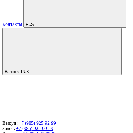
Контакты
RUS
Валюта:
RUB
Выкуп:
+7 (985) 925-92-99
Залог:
+7 (985) 925-99-59