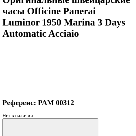
часы Officine Panerai
Luminor 1950 Marina 3 Days
Automatic Acciaio
Референс: PAM 00312
Нет в наличии