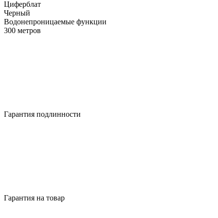
Циферблат
Черный
Водонепроницаемые функции
300 метров
Гарантия подлинности
Гарантия на товар