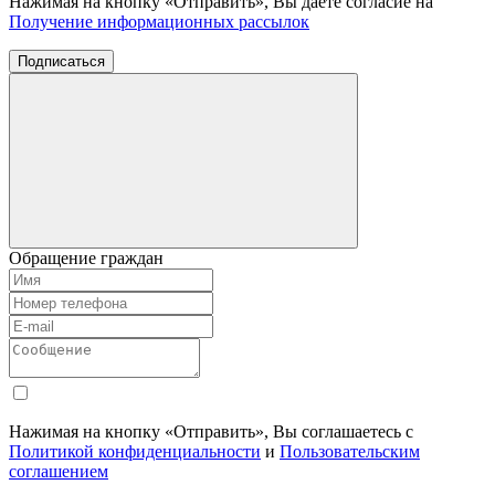
Нажимая на кнопку «Отправить», Вы даете согласие на
Получение информационных рассылок
Подписаться
Обращение граждан
Нажимая на кнопку «Отправить», Вы соглашаетесь с
Политикой конфиденциальности
и
Пользовательским
соглашением