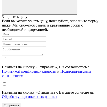
Запросить цену
Если вы хотите узнать цену, пожалуйста, заполните форму
ниже. Мы свяжемся с вами в кратчайшие сроки с
необходимой информацией.
Нажимая на кнопку «Отправить», Вы соглашаетесь с
Политикой конфиденциальности
и
Пользовательским
соглашением
Нажимая на кнопку «Отправить», Вы даете согласие на
Обработку персональных данных
Отправить