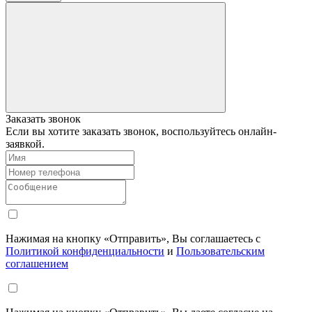
Заказать звонок
Если вы хотите заказать звонок, воспользуйтесь онлайн-
заявкой.
Нажимая на кнопку «Отправить», Вы соглашаетесь с
Политикой конфиденциальности
и
Пользовательским
соглашением