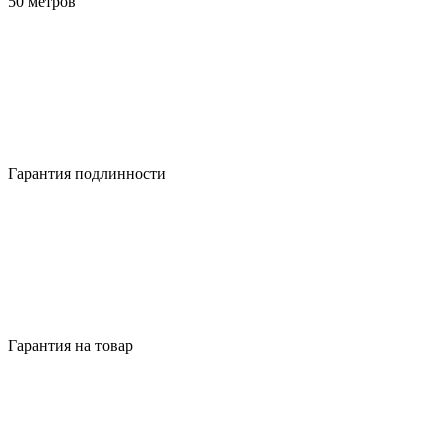
50 метров
Гарантия подлинности
Гарантия на товар