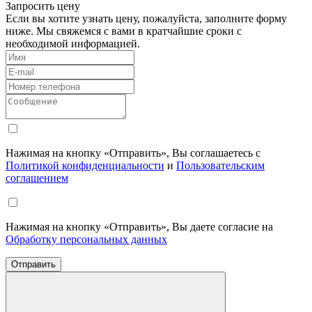
Запросить цену
Если вы хотите узнать цену, пожалуйста, заполните форму
ниже. Мы свяжемся с вами в кратчайшие сроки с
необходимой информацией.
Нажимая на кнопку «Отправить», Вы соглашаетесь с
Политикой конфиденциальности
и
Пользовательским
соглашением
Нажимая на кнопку «Отправить», Вы даете согласие на
Обработку персональных данных
Отправить