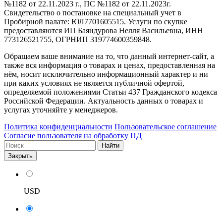
№1182 от 22.11.2023 г., ПС №1182 от 22.11.2023г.
Свидетельство о постановке на специальный учет в
Пробирной палате: ЮЛ7701605515. Услуги по скупке
предоставляются ИП Баяндурова Нелля Васильевна, ИНН
773126521755, ОГРНИП 319774600359848.
Обращаем ваше внимание на то, что данный интернет-сайт, а
также вся информация о товарах и ценах, предоставленная на
нём, носит исключительно информационный характер и ни
при каких условиях не является публичной офертой,
определяемой положениями Статьи 437 Гражданского кодекса
Российской Федерации. Актуальность данных о товарах и
услугах уточняйте у менеджеров.
Политика конфиденциальности
Пользовательское соглашение
Согласие пользователя на обработку ПД
Найти
Закрыть
USD