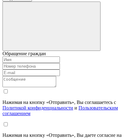
Обращение граждан
Нажимая на кнопку «Отправить», Вы соглашаетесь с
Политикой конфиденциальности
и
Пользовательским
соглашением
Нажимая на кнопку «Отправить», Вы даете согласие на