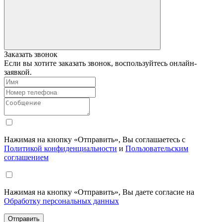
Заказать звонок
Если вы хотите заказать звонок, воспользуйтесь онлайн-
заявкой.
Нажимая на кнопку «Отправить», Вы соглашаетесь с
Политикой конфиденциальности
и
Пользовательским
соглашением
Нажимая на кнопку «Отправить», Вы даете согласие на
Обработку персональных данных
Отправить