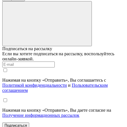
Подписаться на рассылку
Если вы хотите подписаться на рассылку, воспользуйтесь
онлайн-заявкой.
Нажимая на кнопку «Отправить», Вы соглашаетесь с
Политикой конфиденциальности
и
Пользовательским
соглашением
Нажимая на кнопку «Отправить», Вы даете согласие на
Получение информационных рассылок
Подписаться