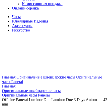
Комиссионная продажа
Онлайн-оценка
Часы
Ювелирные Изделия
Аксессуары
Искусство
Главная
Оригинальные швейцарские часы
Оригинальные
часы Panerai
Главная
Оригинальные швейцарские часы
Оригинальные часы Panerai
Officine Panerai Luminor Due Luminor Due 3 Days Automatic 42
mm