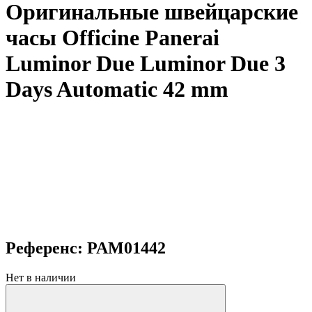
Оригинальные швейцарские
часы Officine Panerai
Luminor Due Luminor Due 3
Days Automatic 42 mm
Референс: PAM01442
Нет в наличии