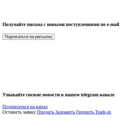
Получайте письма с новыми поступлениями по e-mail
Подписаться на рассылку
Узнавайте свежие новости в нашем telegram канале
Подписаться на канал
Оставить заявку
Продать
Заложить
Оценить
Trade-in