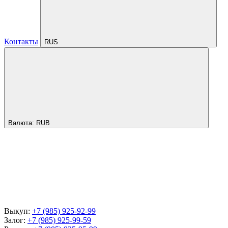
Контакты
RUS
Валюта:
RUB
Выкуп:
+7 (985) 925-92-99
Залог:
+7 (985) 925-99-59