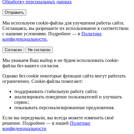
Обработку персональных данных
Отправить
Мы используем cookie-файлы для улучшения работы сайта.
Соглашаясь, вы разрешаете их использование в соответствии
с нашими условиями. Подробнее — в
Политике
конфиденциальности.
Согласен
Не согласен
Мы уважаем Ваш выбор и не будем использовать cookie-
файлы без вашего согласия.
Однако без cookie некоторые функции сайта могут работать
ограниченно. Cookie-файлы помогают:
поддерживать стабильную работу сайта;
анализировать поведение пользователей и улучшать
сервис;
показывать персонализированные предложения.
Если вы передумали, вы всегда можете изменить своё
решение. Подробнее — в нашей
Политике
конфиденциальности