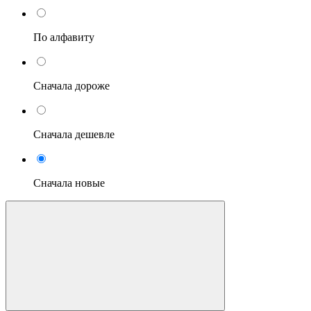
По алфавиту
Сначала дороже
Сначала дешевле
Сначала новые